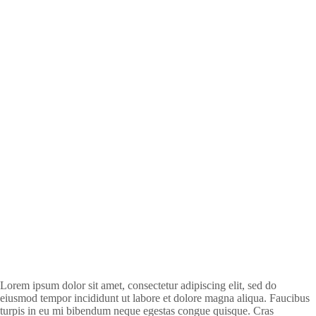
Lorem ipsum dolor sit amet, consectetur adipiscing elit, sed do
eiusmod tempor incididunt ut labore et dolore magna aliqua. Faucibus
turpis in eu mi bibendum neque egestas congue quisque. Cras