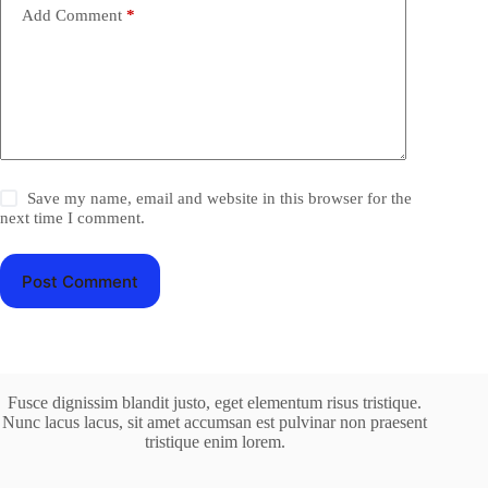
Add Comment
*
Save my name, email and website in this browser for the
next time I comment.
Post Comment
Fusce dignissim blandit justo, eget elementum risus tristique.
Nunc lacus lacus, sit amet accumsan est pulvinar non praesent
tristique enim lorem.