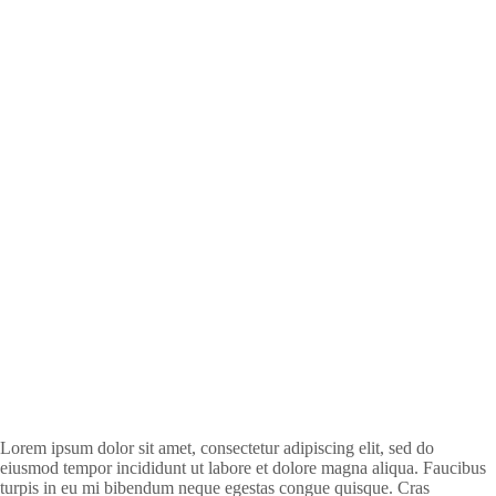
Lorem ipsum dolor sit amet, consectetur adipiscing elit, sed do
eiusmod tempor incididunt ut labore et dolore magna aliqua. Faucibus
turpis in eu mi bibendum neque egestas congue quisque. Cras