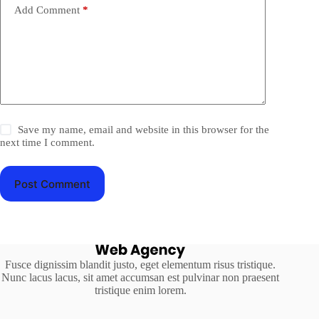
Add Comment
*
Save my name, email and website in this browser for the
next time I comment.
Post Comment
Fusce dignissim blandit justo, eget elementum risus tristique.
Nunc lacus lacus, sit amet accumsan est pulvinar non praesent
tristique enim lorem.