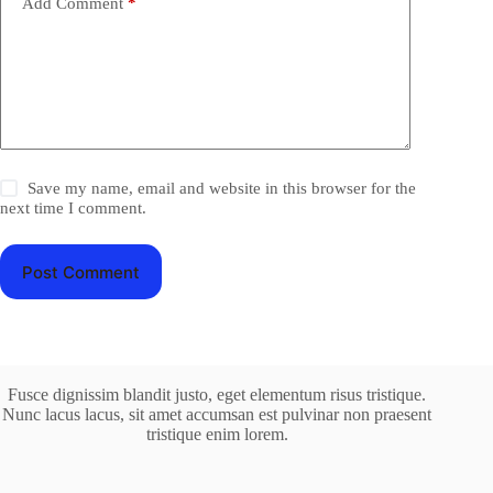
Add Comment
*
Save my name, email and website in this browser for the
next time I comment.
Post Comment
Fusce dignissim blandit justo, eget elementum risus tristique.
Nunc lacus lacus, sit amet accumsan est pulvinar non praesent
tristique enim lorem.