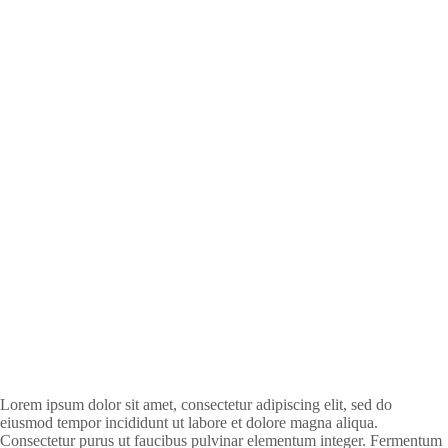
Lorem ipsum dolor sit amet, consectetur adipiscing elit, sed do
eiusmod tempor incididunt ut labore et dolore magna aliqua.
Consectetur purus ut faucibus pulvinar elementum integer. Fermentum